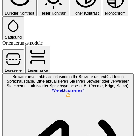
Dunkler Kontrast
Heller Kontrast
Hoher Kontrast
Monochrom
Sättigung
Orientierungsmodule
Lesezeile
Lesemaske
Browser muss aktualisiert werden
Ihr Browser unterstützt keine
Sprachausgabe. Bitte aktualisieren Sie Ihren Browser oder verwenden
Sie einen mit aktivierter Sprachsynthese (z.B. Chrome, Edge, Safari).
Wie aktualisieren?