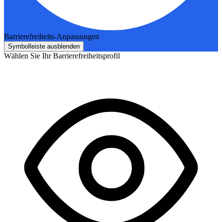
Barrierefreiheits-Anpassungen
Symbolleiste ausblenden
Wählen Sie Ihr Barrierefreiheitsprofil