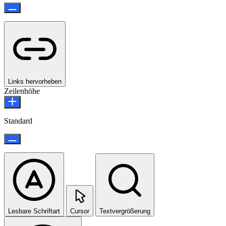
Links hervorheben
Zeilenhöhe
Standard
Lesbare Schriftart
Cursor
Textvergrößerung