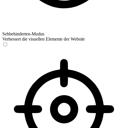
Sehbehinderten-Modus
Verbessert die visuellen Elemente der Website
Sehbehinderten-Modus