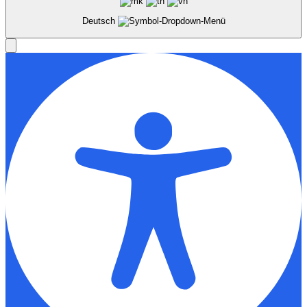
Deutsch