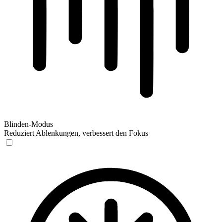
Blinden-Modus
Reduziert Ablenkungen, verbessert den Fokus
Blinden-Modus