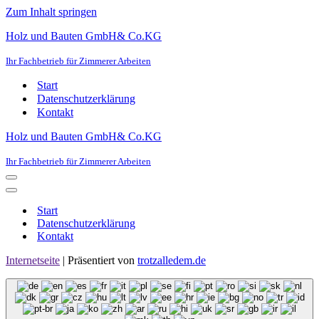
Zum Inhalt springen
Holz und Bauten GmbH& Co.KG
Ihr Fachbetrieb für Zimmerer Arbeiten
Start
Datenschutzerklärung
Kontakt
Holz und Bauten GmbH& Co.KG
Ihr Fachbetrieb für Zimmerer Arbeiten
Navigationsmenü
Navigationsmenü
Start
Datenschutzerklärung
Kontakt
Internetseite
| Präsentiert von
trotzalledem.de