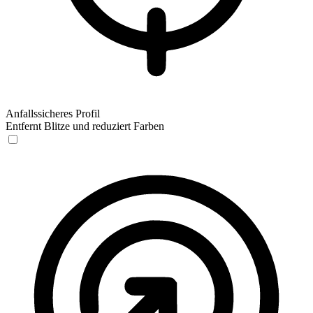
Anfallssicheres Profil
Entfernt Blitze und reduziert Farben
Anfallssicheres Profil