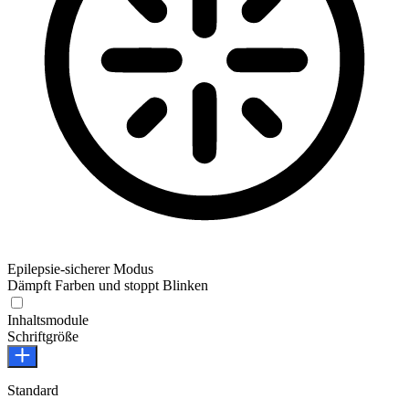
Epilepsie-sicherer Modus
Dämpft Farben und stoppt Blinken
Epilepsie-sicherer Modus
Inhaltsmodule
Schriftgröße
Standard